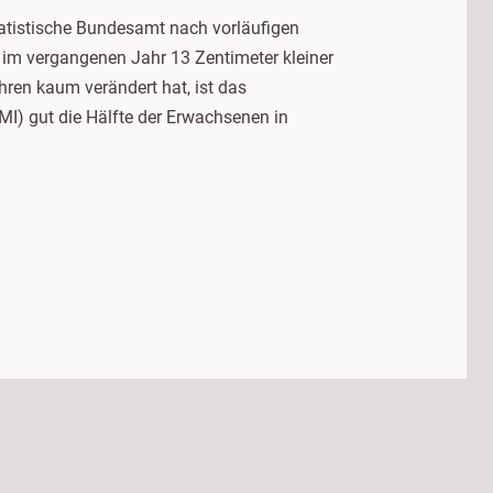
tatistische Bundesamt nach vorläufigen
 im vergangenen Jahr 13 Zentimeter kleiner
ren kaum verändert hat, ist das
I) gut die Hälfte der Erwachsenen in