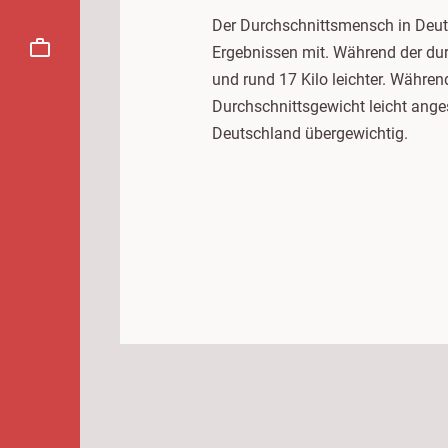
Der Durchschnittsmensch in Deuts
Ergebnissen mit. Während der dur
und rund 17 Kilo leichter. Währe
Durchschnittsgewicht leicht ange
Deutschland übergewichtig.