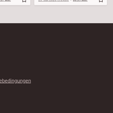
ebedingungen