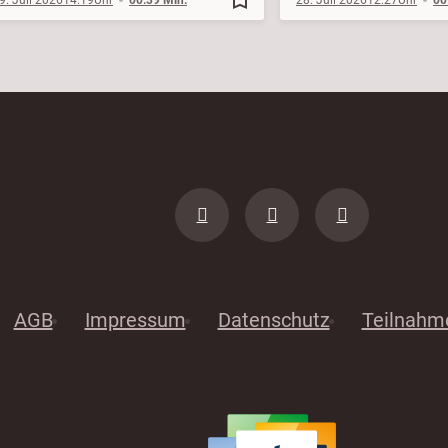
AGB
Impressum
Datenschutz
Teilnahm