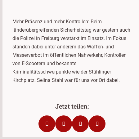
Mehr Präsenz und mehr Kontrollen: Beim
länderübergreifenden Sicherheitstag war gestern auch
die Polizei in Freiburg verstärkt im Einsatz. Im Fokus
standen dabei unter anderem das Waffen- und
Messerverbot im öffentlichen Nahverkehr, Kontrollen
von E-Scootern und bekannte
Kriminalitätsschwerpunkte wie der Stühlinger
Kirchplatz. Selina Stahl war für uns vor Ort dabei.