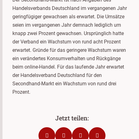
Handelsverbands Deutschland im vergangenen Jahr
geringfügiger gewachsen als erwartet. Die Umsätze
seien im vergangenen Jahr demnach lediglich um
knapp zwei Prozent gewachsen. Ursprünglich hatte
der Verband ein Wachstum von rund acht Prozent
erwartet. Gründe für das geringere Wachstum waren
ein verändertes Konsumverhalten und Rückgänge
beim online-Handel. Für das laufende Jahr erwartet
der Handelsverband Deutschland für den
Secondhand-Markt ein Wachstum von rund drei
Prozent.