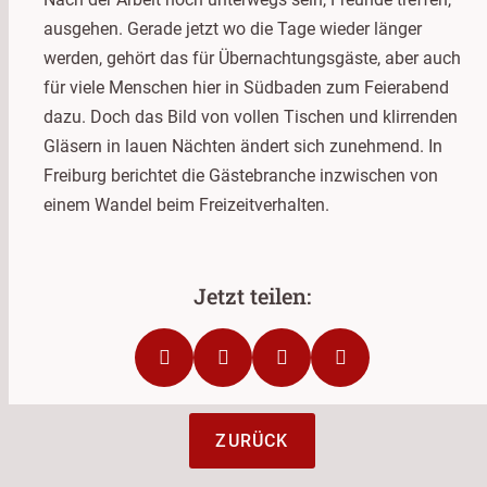
ausgehen. Gerade jetzt wo die Tage wieder länger
werden, gehört das für Übernachtungsgäste, aber auch
für viele Menschen hier in Südbaden zum Feierabend
dazu. Doch das Bild von vollen Tischen und klirrenden
Gläsern in lauen Nächten ändert sich zunehmend. In
Freiburg berichtet die Gästebranche inzwischen von
einem Wandel beim Freizeitverhalten.
ZURÜCK