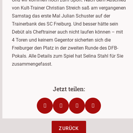
von Kult-Trainer Christian Streich saß am vergangenen
Samstag das erste Mal Julian Schuster auf der
Trainerbank des SC Freiburg. Und besser hätte sein
Debüt als Cheftrainer auch nicht laufen können – mit
4 Toren und keinem Gegentor sicherten sich die
Freiburger den Platz in der zweiten Runde des DFB-
Pokals. Alle Details zum Spiel hat Selina Stahl für Sie
zusammengefasst.
ZURÜCK