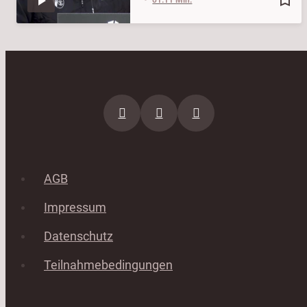
AGB
Impressum
Datenschutz
Teilnahmebedingungen