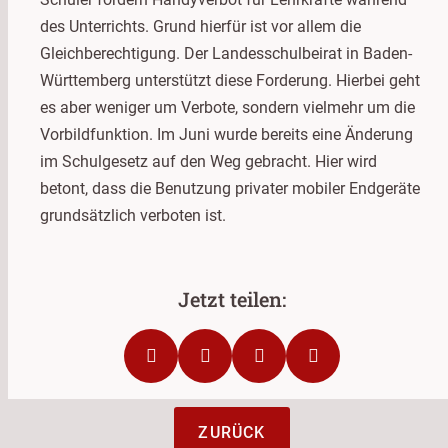
des Unterrichts. Grund hierfür ist vor allem die
Gleichberechtigung. Der Landesschulbeirat in Baden-
Württemberg unterstützt diese Forderung. Hierbei geht
es aber weniger um Verbote, sondern vielmehr um die
Vorbildfunktion. Im Juni wurde bereits eine Änderung
im Schulgesetz auf den Weg gebracht. Hier wird
betont, dass die Benutzung privater mobiler Endgeräte
grundsätzlich verboten ist.
ZURÜCK