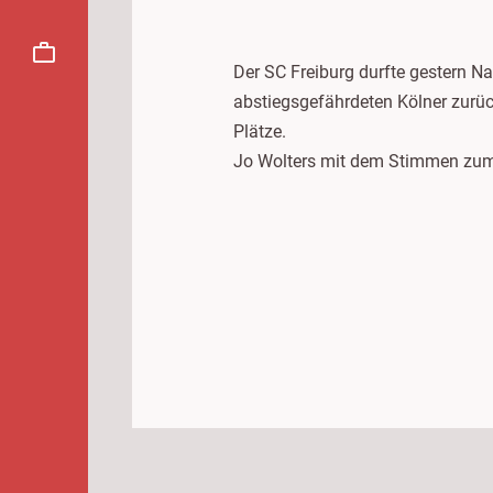
Der SC Freiburg durfte gestern Na
abstiegsgefährdeten Kölner zurück
Plätze.
Jo Wolters mit dem Stimmen zum