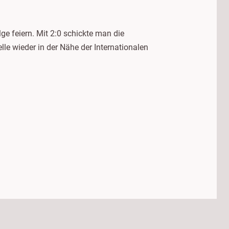
ge feiern. Mit 2:0 schickte man die
le wieder in der Nähe der Internationalen