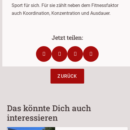
Sport für sich. Für sie zählt neben dem Fitnessfaktor
auch Koordination, Konzentration und Ausdauer.
ZURÜCK
Das könnte Dich auch
interessieren