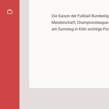
Die Saison der Fußball Bundeslig
Meisterschaft, Championsleague-te
am Samstag in Köln wichtige Punk