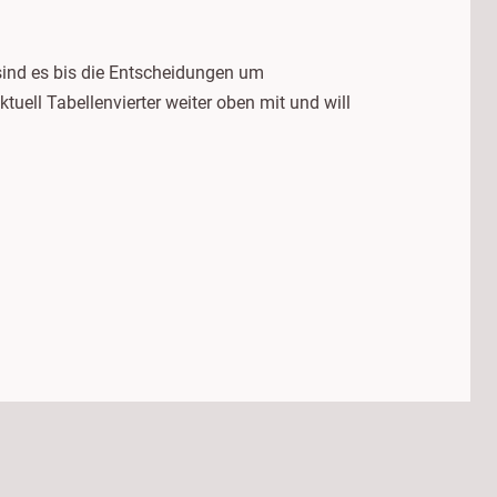
 sind es bis die Entscheidungen um
uell Tabellenvierter weiter oben mit und will