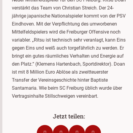
verstärkt das Team von Christian Streich. Der 24-
jährige japanische Nationalspieler kommt von der PSV
Eindhoven. Mit der Verpflichtung des umworbenen
Mittelfeldspielers wird die Freiburger Offensive noch
variabler. „Ritsu ist technisch sehr veranlagt, kann Eins
gegen Eins und weiß auch torgefährlich zu werden. Er
bringt ein gutes räumliches Verhalten und Energie auf
den Platz.“ (Klemens Hartenbach, Sportdirektor). Doan
ist mit 8 Million Euro Ablöse als zweitteuerster
Transfer der Vereinsgeschichte hinter Baptiste
Santamaria. Wie beim SC Freiburg üblich wurde über
Vertragsinhalte Stillschweigen vereinbart.