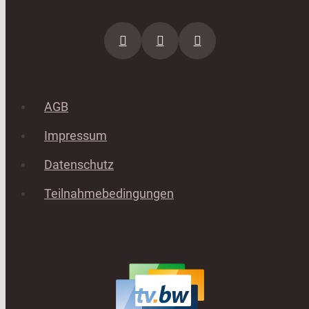
AGB
Impressum
Datenschutz
Teilnahmebedingungen