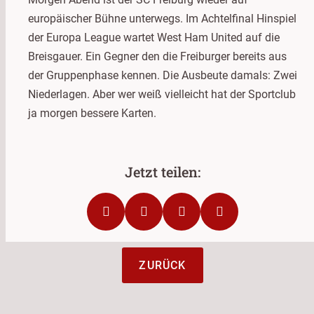
europäischer Bühne unterwegs. Im Achtelfinal Hinspiel
der Europa League wartet West Ham United auf die
Breisgauer. Ein Gegner den die Freiburger bereits aus
der Gruppenphase kennen. Die Ausbeute damals: Zwei
Niederlagen. Aber wer weiß vielleicht hat der Sportclub
ja morgen bessere Karten.
ZURÜCK