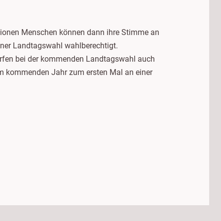
llionen Menschen können dann ihre Stimme an
iner Landtagswahl wahlberechtigt.
dürfen bei der kommenden Landtagswahl auch
 im kommenden Jahr zum ersten Mal an einer