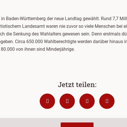
in Baden-Württemberg der neue Landtag gewählt. Rund 7,7 Mi
tistischem Landesamt waren nie zuvor so viele Menschen bei e
uch die Senkung des Wahlalters gewesen sein. Denn erstmals 
abgeben. Circa 650.000 Wahlberechtigte werden darüber hinaus
80.000 von ihnen sind Minderjährige.