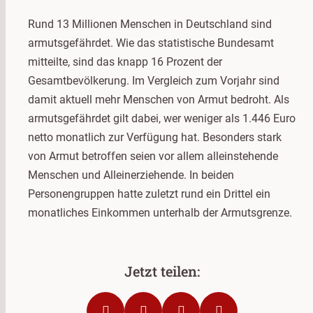
Rund 13 Millionen Menschen in Deutschland sind
armutsgefährdet. Wie das statistische Bundesamt
mitteilte, sind das knapp 16 Prozent der
Gesamtbevölkerung. Im Vergleich zum Vorjahr sind
damit aktuell mehr Menschen von Armut bedroht. Als
armutsgefährdet gilt dabei, wer weniger als 1.446 Euro
netto monatlich zur Verfügung hat. Besonders stark
von Armut betroffen seien vor allem alleinstehende
Menschen und Alleinerziehende. In beiden
Personengruppen hatte zuletzt rund ein Drittel ein
monatliches Einkommen unterhalb der Armutsgrenze.