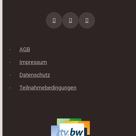
AGB
Impressum
Datenschutz
Teilnahmebedingungen