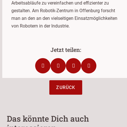
Arbeitsabläufe zu vereinfachen und effizienter zu
gestalten. Am Robotik-Zentrum in Offenburg forscht
man an den an den vielseitigen Einsatzmöglichkeiten
von Robotern in der Industrie.
ZURÜCK
Das könnte Dich auch