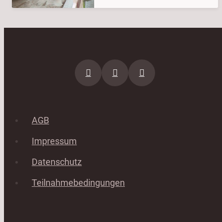
AGB
Impressum
Datenschutz
Teilnahmebedingungen