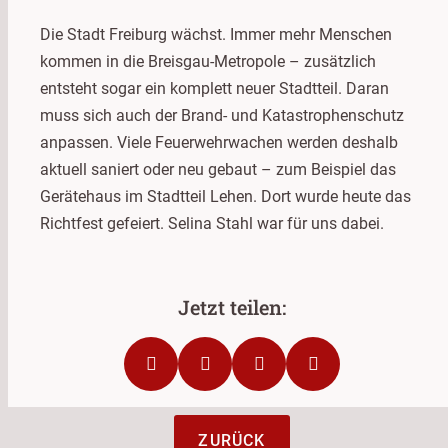
Die Stadt Freiburg wächst. Immer mehr Menschen
kommen in die Breisgau-Metropole – zusätzlich
entsteht sogar ein komplett neuer Stadtteil. Daran
muss sich auch der Brand- und Katastrophenschutz
anpassen. Viele Feuerwehrwachen werden deshalb
aktuell saniert oder neu gebaut – zum Beispiel das
Gerätehaus im Stadtteil Lehen. Dort wurde heute das
Richtfest gefeiert. Selina Stahl war für uns dabei.
ZURÜCK