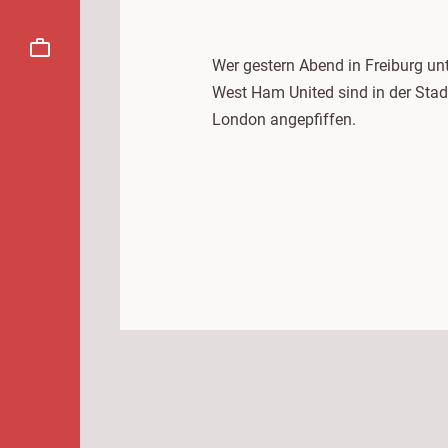
Wer gestern Abend in Freiburg un
West Ham United sind in der Sta
London angepfiffen.