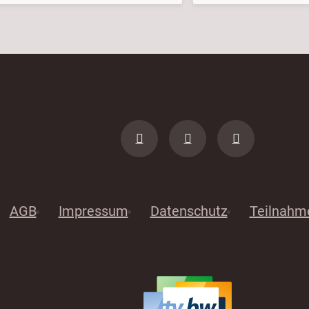
AGB
Impressum
Datenschutz
Teilnahm