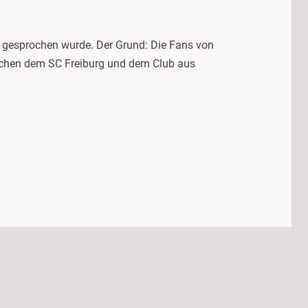
ch gesprochen wurde. Der Grund: Die Fans von
ischen dem SC Freiburg und dem Club aus