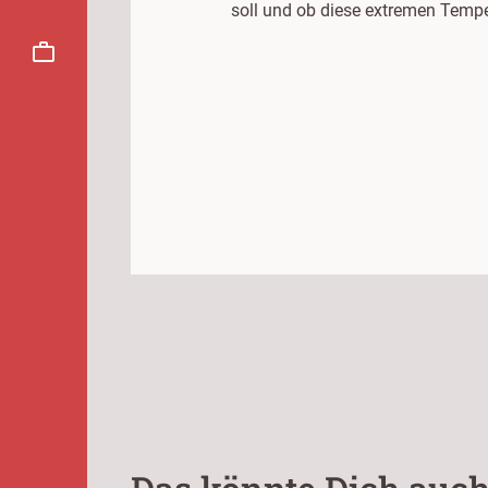
soll und ob diese extremen Tempe