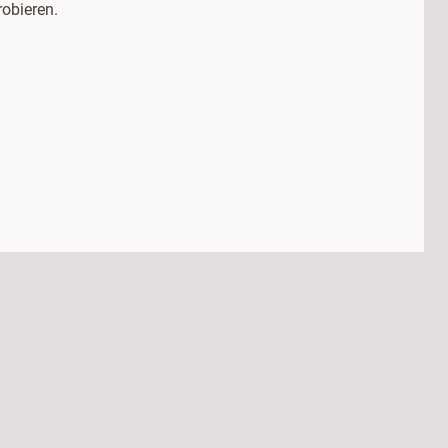
obieren.