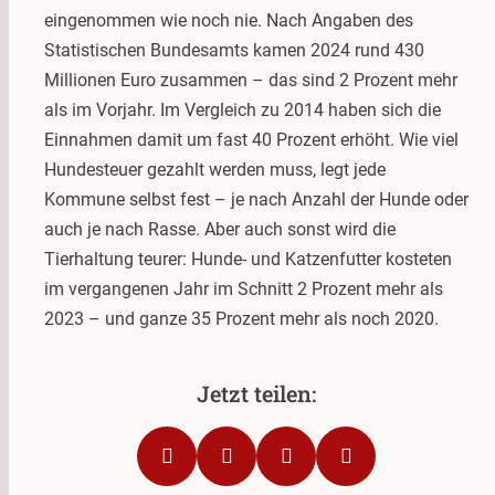
eingenommen wie noch nie. Nach Angaben des
Statistischen Bundesamts kamen 2024 rund 430
Millionen Euro zusammen – das sind 2 Prozent mehr
als im Vorjahr. Im Vergleich zu 2014 haben sich die
Einnahmen damit um fast 40 Prozent erhöht. Wie viel
Hundesteuer gezahlt werden muss, legt jede
Kommune selbst fest – je nach Anzahl der Hunde oder
auch je nach Rasse. Aber auch sonst wird die
Tierhaltung teurer: Hunde- und Katzenfutter kosteten
im vergangenen Jahr im Schnitt 2 Prozent mehr als
2023 – und ganze 35 Prozent mehr als noch 2020.