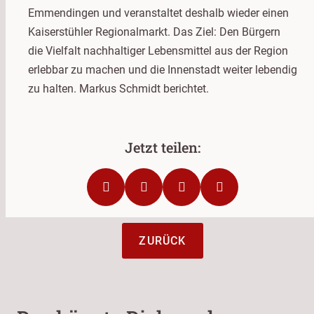
Emmendingen und veranstaltet deshalb wieder einen
Kaiserstühler Regionalmarkt. Das Ziel: Den Bürgern
die Vielfalt nachhaltiger Lebensmittel aus der Region
erlebbar zu machen und die Innenstadt weiter lebendig
zu halten. Markus Schmidt berichtet.
ZURÜCK