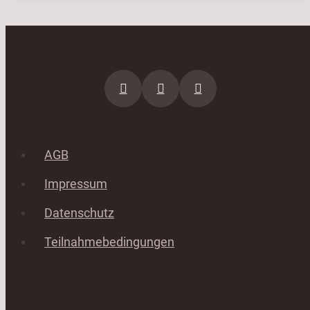
AGB
Impressum
Datenschutz
Teilnahmebedingungen