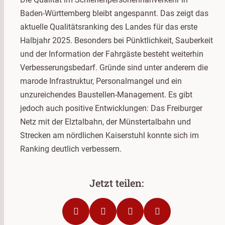
Baden-Württemberg bleibt angespannt. Das zeigt das
aktuelle Qualitätsranking des Landes für das erste
Halbjahr 2025. Besonders bei Pünktlichkeit, Sauberkeit
und der Information der Fahrgäste besteht weiterhin
Verbesserungsbedarf. Gründe sind unter anderem die
marode Infrastruktur, Personalmangel und ein
unzureichendes Baustellen-Management. Es gibt
jedoch auch positive Entwicklungen: Das Freiburger
Netz mit der Elztalbahn, der Münstertalbahn und
Strecken am nördlichen Kaiserstuhl konnte sich im
Ranking deutlich verbessern.