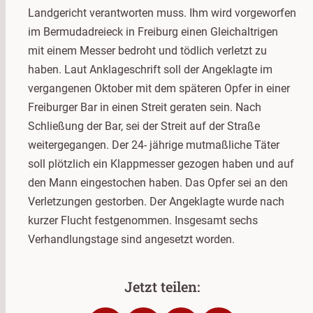
Landgericht verantworten muss. Ihm wird vorgeworfen
im Bermudadreieck in Freiburg einen Gleichaltrigen
mit einem Messer bedroht und tödlich verletzt zu
haben. Laut Anklageschrift soll der Angeklagte im
vergangenen Oktober mit dem späteren Opfer in einer
Freiburger Bar in einen Streit geraten sein. Nach
Schließung der Bar, sei der Streit auf der Straße
weitergegangen. Der 24- jährige mutmaßliche Täter
soll plötzlich ein Klappmesser gezogen haben und auf
den Mann eingestochen haben. Das Opfer sei an den
Verletzungen gestorben. Der Angeklagte wurde nach
kurzer Flucht festgenommen. Insgesamt sechs
Verhandlungstage sind angesetzt worden.