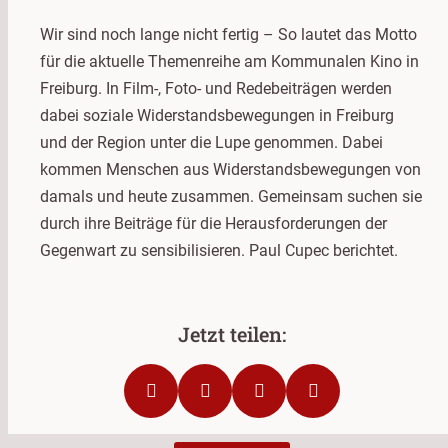
Wir sind noch lange nicht fertig – So lautet das Motto
für die aktuelle Themenreihe am Kommunalen Kino in
Freiburg. In Film-, Foto- und Redebeiträgen werden
dabei soziale Widerstandsbewegungen in Freiburg
und der Region unter die Lupe genommen. Dabei
kommen Menschen aus Widerstandsbewegungen von
damals und heute zusammen. Gemeinsam suchen sie
durch ihre Beiträge für die Herausforderungen der
Gegenwart zu sensibilisieren. Paul Cupec berichtet.