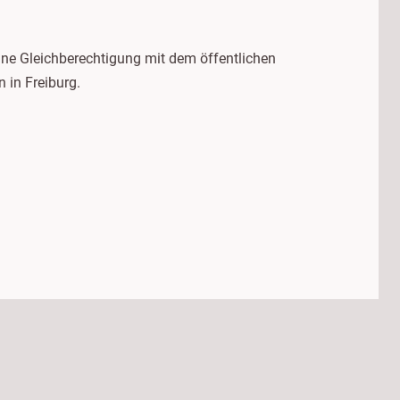
eine Gleichberechtigung mit dem öffentlichen
n in Freiburg.