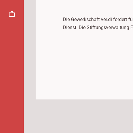
Die Gewerkschaft ver.di fordert f
Dienst. Die Stiftungsverwaltung Fr