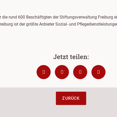
ür die rund 600 Beschäftigten der Stiftungsverwaltung Freiburg 
eiburg ist der größte Anbieter Sozial- und Pflegedienstleistunge
ZURÜCK