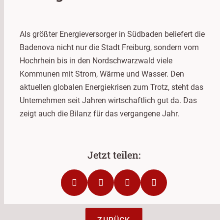
Als größter Energieversorger in Südbaden beliefert die
Badenova nicht nur die Stadt Freiburg, sondern vom
Hochrhein bis in den Nordschwarzwald viele
Kommunen mit Strom, Wärme und Wasser. Den
aktuellen globalen Energiekrisen zum Trotz, steht das
Unternehmen seit Jahren wirtschaftlich gut da. Das
zeigt auch die Bilanz für das vergangene Jahr.