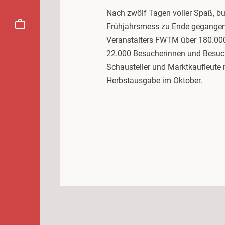
Nach zwölf Tagen voller Spaß, bu
Frühjahrsmess zu Ende gegangen.
Veranstalters FWTM über 180.000 
22.000 Besucherinnen und Besuche
Schausteller und Marktkaufleute 
Herbstausgabe im Oktober.