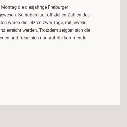
Montag die diesjährige Freiburger
wesen. So haben laut offiziellen Zahlen des
n waren die letzten zwei Tage, mit jeweils
z erreicht werden. Trotzdem zeigten sich die
rieden und freue sich nun auf die kommende