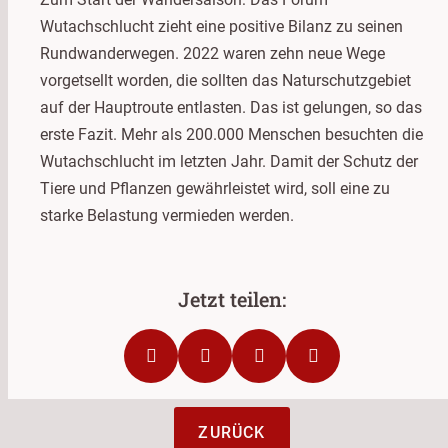
Wutachschlucht zieht eine positive Bilanz zu seinen
Rundwanderwegen. 2022 waren zehn neue Wege
vorgetsellt worden, die sollten das Naturschutzgebiet
auf der Hauptroute entlasten. Das ist gelungen, so das
erste Fazit. Mehr als 200.000 Menschen besuchten die
Wutachschlucht im letzten Jahr. Damit der Schutz der
Tiere und Pflanzen gewährleistet wird, soll eine zu
starke Belastung vermieden werden.
ZURÜCK