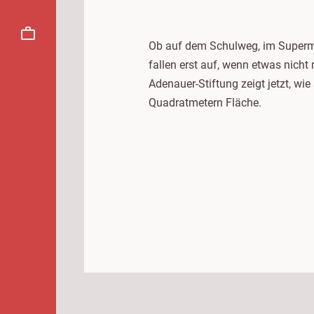
Ob auf dem Schulweg, im Supermar
fallen erst auf, wenn etwas nicht
Adenauer-Stiftung zeigt jetzt, wi
Quadratmetern Fläche.