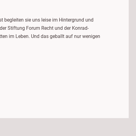
 begleiten sie uns leise im Hintergrund und
 der Stiftung Forum Recht und der Konrad-
mitten im Leben. Und das geballt auf nur wenigen