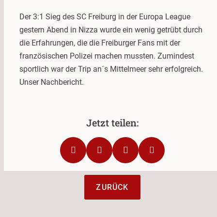
Der 3:1 Sieg des SC Freiburg in der Europa League
gestern Abend in Nizza wurde ein wenig getrübt durch
die Erfahrungen, die die Freiburger Fans mit der
französischen Polizei machen mussten. Zumindest
sportlich war der Trip an´s Mittelmeer sehr erfolgreich.
Unser Nachbericht.
ZURÜCK