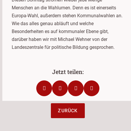
Menschen an die Wahlurnen. Denn es ist einerseits
Europa-Wahl, außerdem stehen Kommunalwahlen an.
Wie das alles genau abläuft und welche
Besonderheiten es auf kommunaler Ebene gibt,
darüber haben wir mit Michael Wehner von der
Landeszentrale für politische Bildung gesprochen.
ZURÜCK