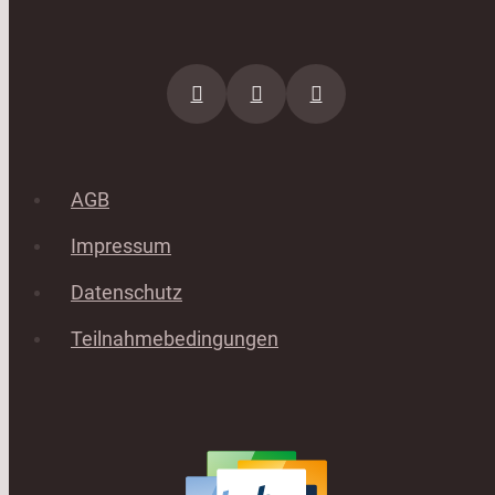
AGB
Impressum
Datenschutz
Teilnahmebedingungen