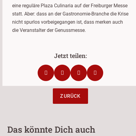
eine reguläre Plaza Culinaria auf der Freiburger Messe
statt. Aber: dass an der Gastronomie-Branche die Krise
nicht spurlos vorbeigegangen ist, dass merken auch
die Veranstalter der Genussmesse.
ZURÜCK
Das könnte Dich auch