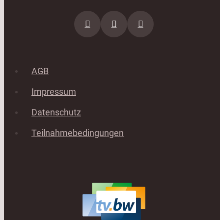
AGB
Impressum
Datenschutz
Teilnahmebedingungen