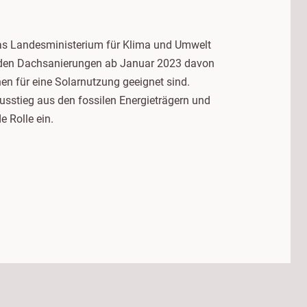
as Landesministerium für Klima und Umwelt
enden Dachsanierungen ab Januar 2023 davon
en für eine Solarnutzung geeignet sind.
usstieg aus den fossilen Energieträgern und
 Rolle ein.