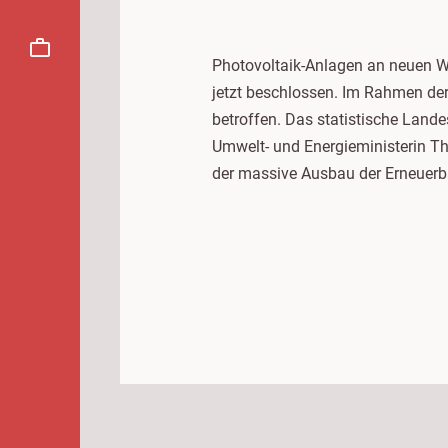
Photovoltaik-Anlagen an neuen W
jetzt beschlossen. Im Rahmen de
betroffen. Das statistische Land
Umwelt- und Energieministerin Th
der massive Ausbau der Erneuerba