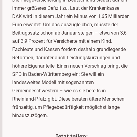
immer größeres Defizit zu. Laut der Krankenkasse
DAK wird in diesem Jahr ein Minus von 1,65 Milliarden
Euro erwartet. Um das auszugleichen, müsste der
Beitragssatz schon ab Januar steigen – etwa von 3,6
auf 3,9 Prozent für Versicherte mit einem Kind.
Fachleute und Kassen fordern deshalb grundlegende
Reformen, darunter auch Leistungskürzungen und
höhere Eigenanteile. Einen neuen Vorschlag bringt die
SPD in Baden-Württemberg ein: Sie will ein
landesweites Modell mit sogenannten
Gemeindeschwestern – wie es sie bereits in
Rheinland-Pfalz gibt. Diese beraten ältere Menschen
frühzeitig, um Pflegebedürftigkeit möglichst lange
hinauszuzögern.