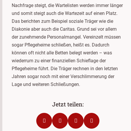
Nachfrage steigt, die Wartelisten werden immer länger
und somit steigt auch die Wartezeit auf einen Platz.
Das berichten zum Beispiel soziale Träger wie die
Diakonie aber auch die Caritas. Grund sei vor allem
der zunehmende Personalmangel. Vereinzelt müssen
sogar Pflegeheime schließen, heißt es. Dadurch
können oft nicht alle Betten belegt werden – was
wiederrum zu einer finanziellen Schieflage der
Pflegeheime führt. Die Träger rechnen in den letzten
Jahren sogar noch mit einer Verschlimmerung der
Lage und weiteren Schließungen.