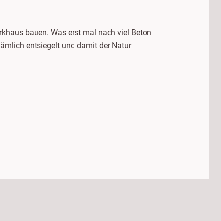
Parkhaus bauen. Was erst mal nach viel Beton
nämlich entsiegelt und damit der Natur