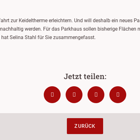
ahrt zur Keideltherme erleichtern. Und will deshalb ein neues 
r nachhaltig werden. Für das Parkhaus sollen bisherige Flächen 
 hat Selina Stahl für Sie zusammengefasst.
ZURÜCK