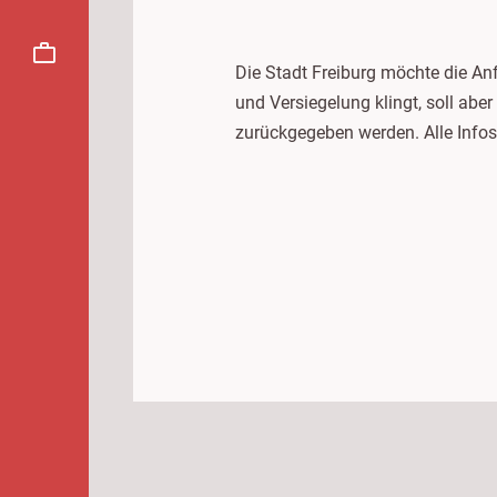
Die Stadt Freiburg möchte die Anf
und Versiegelung klingt, soll abe
zurückgegeben werden. Alle Infos