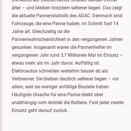
älter – und bleiben trotzdem seltener liegen. Das zeigt
die aktuelle Pannenstatistik des ADAC. Demnach sind
Fahrzeuge, die eine Panne haben, im Schnitt fast 14
Jahre alt. Gleichzeitig ist die
Pannenwahrscheinlichkeit in den vergangenen Jahren
gesunken. Insgesamt waren die Pannenhelfer im
vergangenen Jahr rund 3,7 Millionen Mal im Einsatz –
etwas mehr als im Jahr davor. Auffällig ist:
Elektroautos schneiden weiterhin besser ab als
Verbrenner. Sie bleiben deutlich seltener liegen – vor
allem, weil sie weniger anfällige Bauteile haben.
Häufigste Ursache für eine Panne bleibt aber
unabhängig vom Antrieb die Batterie. Fast jeder zweite
Einsatz geht darauf zurück.