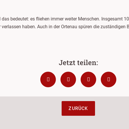
d das bedeutet: es fliehen immer weiter Menschen. Insgesamt 10
 verlassen haben. Auch in der Ortenau spüren die zuständigen
ZURÜCK