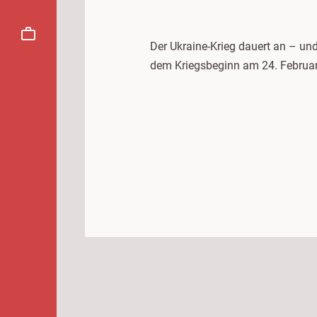
Der Ukraine-Krieg dauert an – un
dem Kriegsbeginn am 24. Februar