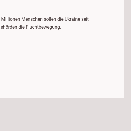
 Millionen Menschen sollen die Ukraine seit
 Behörden die Fluchtbewegung.