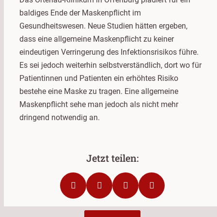
baldiges Ende der Maskenpflicht im
Gesundheitswesen. Neue Studien hätten ergeben,
dass eine allgemeine Maskenpflicht zu keiner
eindeutigen Verringerung des Infektionsrisikos führe.
Es sei jedoch weiterhin selbstverständlich, dort wo für
Patientinnen und Patienten ein erhöhtes Risiko
bestehe eine Maske zu tragen. Eine allgemeine
Maskenpflicht sehe man jedoch als nicht mehr
dringend notwendig an.