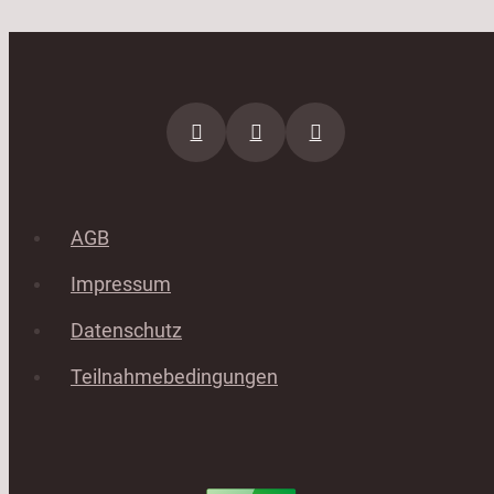
AGB
Impressum
Datenschutz
Teilnahmebedingungen