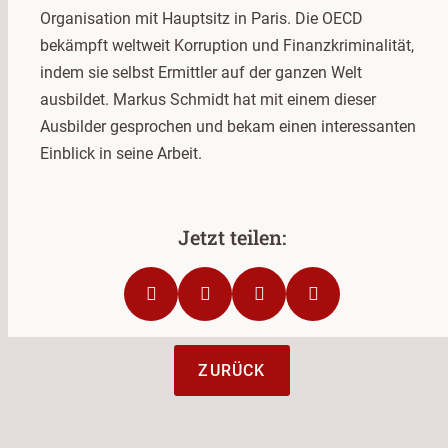
Organisation mit Hauptsitz in Paris. Die OECD
bekämpft weltweit Korruption und Finanzkriminalität,
indem sie selbst Ermittler auf der ganzen Welt
ausbildet. Markus Schmidt hat mit einem dieser
Ausbilder gesprochen und bekam einen interessanten
Einblick in seine Arbeit.
ZURÜCK