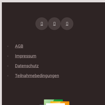
AGB
Impressum
Datenschutz
Teilnahmebedingungen