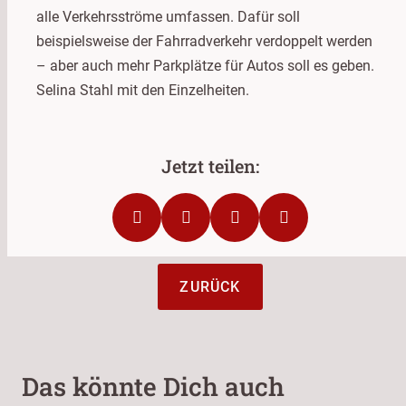
alle Verkehrsströme umfassen. Dafür soll
beispielsweise der Fahrradverkehr verdoppelt werden
– aber auch mehr Parkplätze für Autos soll es geben.
Selina Stahl mit den Einzelheiten.
ZURÜCK
Das könnte Dich auch