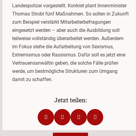
Landespolizei vorgestellt. Konkret plant Innenminister
Thomas Strobl fünf Maßnahmen. So sollen in Zukunft
zum Beispiel verstärkt Mitarbeiterbefragungen
eingesetzt werden – aber auch die Ausbildung soll
teilweise vollständig überarbeitet werden. Außerdem
im Fokus stehe die Aufarbeitung von Sexismus,
Extremismus oder Rassismus. Dafür soll es jetzt eine
Vertrauensanwältin geben, die solche Fälle prüfen
werde, um bestmögliche Strukturen zum Umgang
damit zu schaffen.