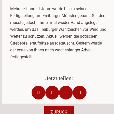
Mehrere Hundert Jahre wurde bis zu seiner
Fertigstellung am Freiburger Münster gebaut. Seitdem
musste jedoch immer mal wieder Hand angelegt
werden, um das Freiburger Wahrzeichen vor Wind und
Wetter zu schützen. Aktuell werden die gotischen
Strebepfeileraufsätze ausgetauscht. Gestern wurde
der erste von ihnen nach wochenlanger Arbeit
fertiggestellt.
ZURÜCK