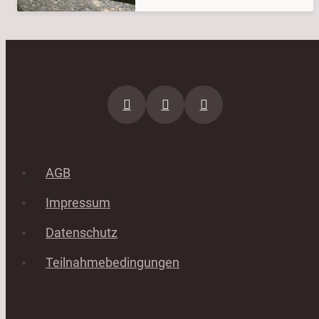
AGB
Impressum
Datenschutz
Teilnahmebedingungen