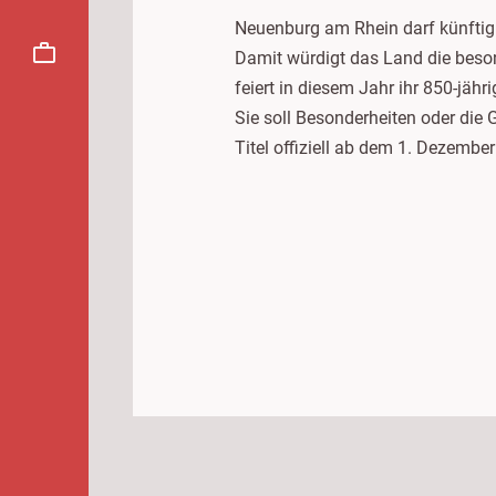
Neuenburg am Rhein darf künftig 
Damit würdigt das Land die beson
feiert in diesem Jahr ihr 850-jä
Sie soll Besonderheiten oder die
Titel offiziell ab dem 1. Dezemb