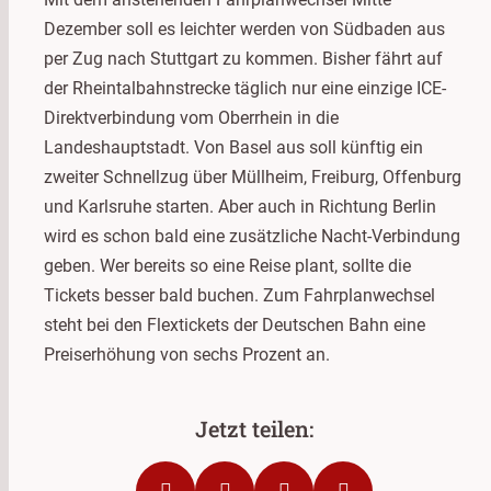
Dezember soll es leichter werden von Südbaden aus
per Zug nach Stuttgart zu kommen. Bisher fährt auf
der Rheintalbahnstrecke täglich nur eine einzige ICE-
Direktverbindung vom Oberrhein in die
Landeshauptstadt. Von Basel aus soll künftig ein
zweiter Schnellzug über Müllheim, Freiburg, Offenburg
und Karlsruhe starten. Aber auch in Richtung Berlin
wird es schon bald eine zusätzliche Nacht-Verbindung
geben. Wer bereits so eine Reise plant, sollte die
Tickets besser bald buchen. Zum Fahrplanwechsel
steht bei den Flextickets der Deutschen Bahn eine
Preiserhöhung von sechs Prozent an.