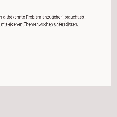
ses altbekannte Problem anzugehen, braucht es
fte mit eigenen Themenwochen unterstützen.