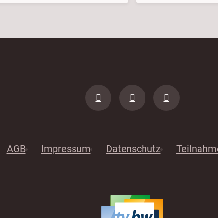
AGB
Impressum
Datenschutz
Teilnahm