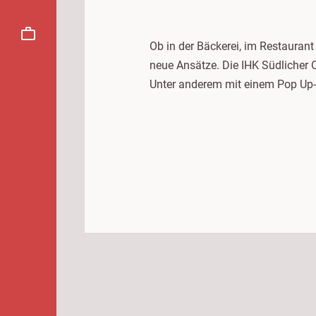
Ob in der Bäckerei, im Restauran
neue Ansätze. Die IHK Südlicher 
Unter anderem mit einem Pop Up-S