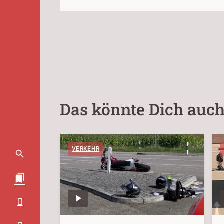
Das könnte Dich auch
VERKEHR