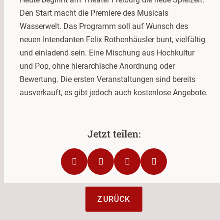
Den Start macht die Premiere des Musicals
Wasserwelt. Das Programm soll auf Wunsch des
neuen Intendanten Felix Rothenhäusler bunt, vielfältig
und einladend sein. Eine Mischung aus Hochkultur
und Pop, ohne hierarchische Anordnung oder
Bewertung. Die ersten Veranstaltungen sind bereits
ausverkauft, es gibt jedoch auch kostenlose Angebote.
ZURÜCK