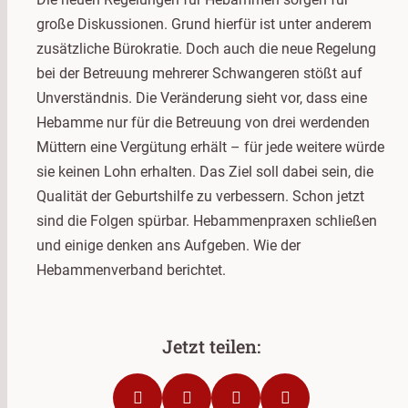
große Diskussionen. Grund hierfür ist unter anderem
zusätzliche Bürokratie. Doch auch die neue Regelung
bei der Betreuung mehrerer Schwangeren stößt auf
Unverständnis. Die Veränderung sieht vor, dass eine
Hebamme nur für die Betreuung von drei werdenden
Müttern eine Vergütung erhält – für jede weitere würde
sie keinen Lohn erhalten. Das Ziel soll dabei sein, die
Qualität der Geburtshilfe zu verbessern. Schon jetzt
sind die Folgen spürbar. Hebammenpraxen schließen
und einige denken ans Aufgeben. Wie der
Hebammenverband berichtet.