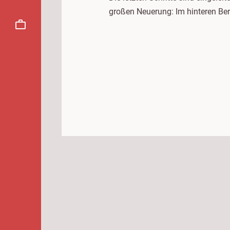
großen Neuerung: Im hinteren Be