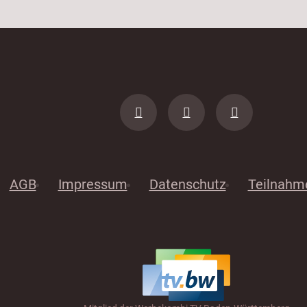
AGB
Impressum
Datenschutz
Teilnahm