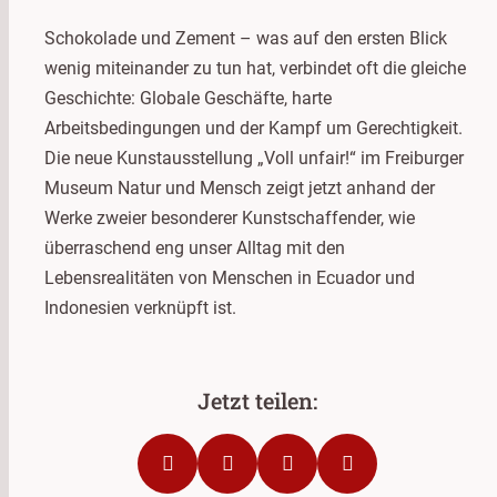
Schokolade und Zement – was auf den ersten Blick
wenig miteinander zu tun hat, verbindet oft die gleiche
Geschichte: Globale Geschäfte, harte
Arbeitsbedingungen und der Kampf um Gerechtigkeit.
Die neue Kunstausstellung „Voll unfair!“ im Freiburger
Museum Natur und Mensch zeigt jetzt anhand der
Werke zweier besonderer Kunstschaffender, wie
überraschend eng unser Alltag mit den
Lebensrealitäten von Menschen in Ecuador und
Indonesien verknüpft ist.