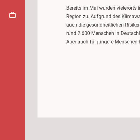
Bereits im Mai wurden vielerorts
Region zu. Aufgrund des Klimawa
auch die gesundheitlichen Risike
rund 2.600 Menschen in Deutschl
Aber auch für jüngere Menschen k