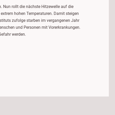
Nun rollt die nächste Hitzewelle auf die
 extrem hohen Temperaturen. Damit steigen
stituts zufolge starben im vergangenen Jahr
 Menschen und Personen mit Vorerkrankungen.
Gefahr werden.