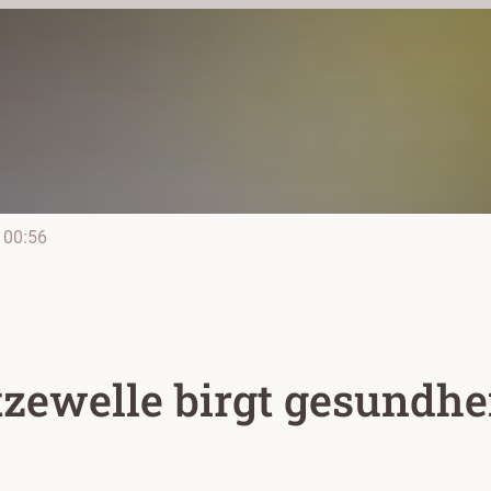
00:56
zewelle birgt gesundhe